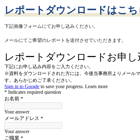
レポートダウンロードはこち
下記画像フォームにてお申し込みください。
メールにてご希望のレポートを送付させていただきます。