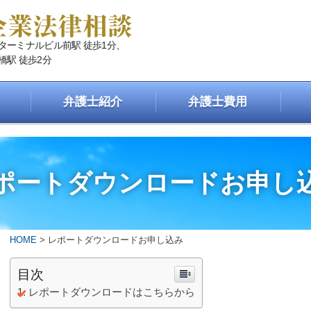
ツターミナルビル前駅 徒歩1分、
橋駅 徒歩2分
弁護士紹介
弁護士費用
ポートダウンロードお申し
HOME
>
レポートダウンロードお申し込み
目次
レポートダウンロードはこちらから