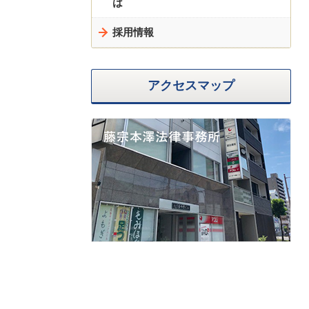
は
採用情報
アクセスマップ