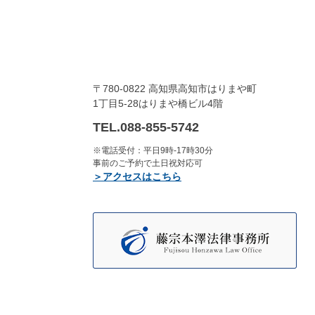
〒780-0822 高知県高知市はりまや町
1丁目5-28はりまや橋ビル4階
TEL.088-855-5742
※電話受付：平日9時-17時30分
事前のご予約で土日祝対応可
＞アクセスはこちら