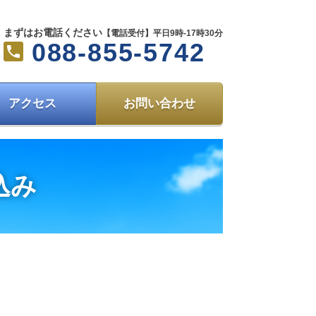
まずはお電話ください
【電話受付】平日9時-17時30分
088-855-5742
アクセス
お問い合わせ
込み