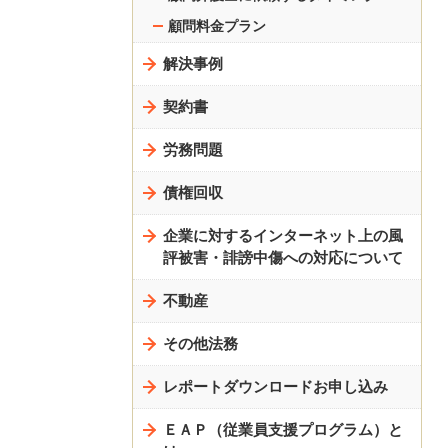
顧問料金プラン
解決事例
契約書
労務問題
債権回収
企業に対するインターネット上の風
評被害・誹謗中傷への対応について
不動産
その他法務
レポートダウンロードお申し込み
ＥＡＰ（従業員支援プログラム）と