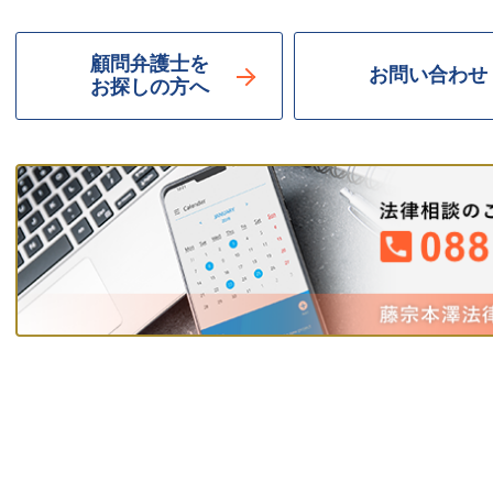
顧問弁護士を
お問い合わせ
お探しの方へ