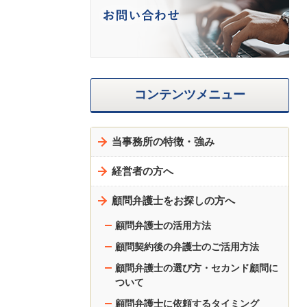
コンテンツメニュー
当事務所の特徴・強み
経営者の方へ
顧問弁護士をお探しの方へ
顧問弁護士の活用方法
顧問契約後の弁護士のご活用方法
顧問弁護士の選び方・セカンド顧問に
ついて
顧問弁護士に依頼するタイミング