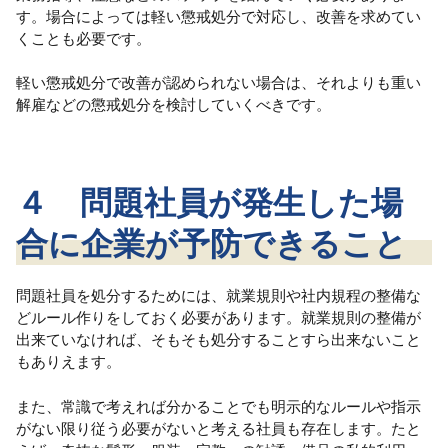
す。場合によっては軽い懲戒処分で対応し、改善を求めてい
くことも必要です。
軽い懲戒処分で改善が認められない場合は、それよりも重い
解雇などの懲戒処分を検討していくべきです。
４ 問題社員が発生した場
合に企業が予防できること
問題社員を処分するためには、就業規則や社内規程の整備な
どルール作りをしておく必要があります。就業規則の整備が
出来ていなければ、そもそも処分することすら出来ないこと
もありえます。
また、常識で考えれば分かることでも明示的なルールや指示
がない限り従う必要がないと考える社員も存在します。たと