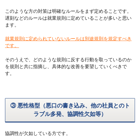
このような方の対策は明確なルールをまず定めることです。
遅刻などのルールは就業規則に定めていることが多いと思い
ます。
就業規則に定められていないルールは別途規則を規定すべき
です。
そのうえで、どのような規則に反する行動を取っているのか
を規則と共に指摘し、具体的な改善を要望していくべきで
す。
③ 悪性格型（悪口の書き込み、他の社員とのト
ラブル多発、協調性欠如等）
協調性が欠如している方です。