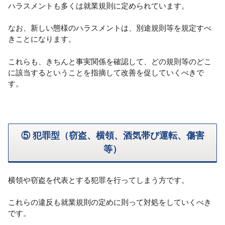
ハラスメントも多くは就業規則に定められています。
なお、新しい態様のハラスメントは、別途規則等を規定すべ
きことになります。
これらも、きちんと事実関係を確認して、どの規則等のどこ
に該当するということを指摘して改善を促していくべきで
す。
⑤ 犯罪型（窃盗、横領、酒気帯び運転、傷害
等）
横領や窃盗を代表とする犯罪を行ってしまう方です。
これらの違反も就業規則の定めに則って対処をしていくべき
です。