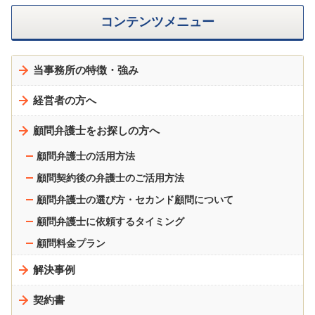
コンテンツメニュー
当事務所の特徴・強み
経営者の方へ
顧問弁護士をお探しの方へ
顧問弁護士の活用方法
顧問契約後の弁護士のご活用方法
顧問弁護士の選び方・セカンド顧問について
顧問弁護士に依頼するタイミング
顧問料金プラン
解決事例
契約書