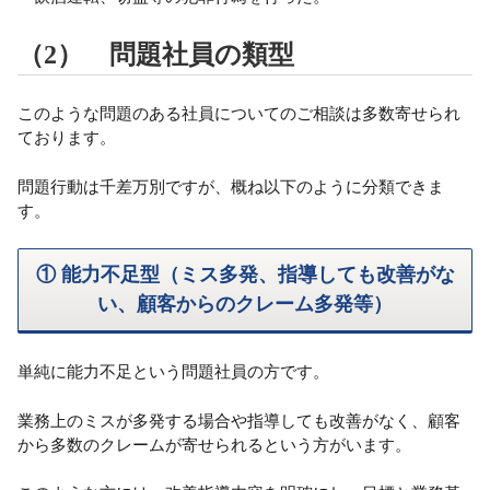
（2） 問題社員の類型
このような問題のある社員についてのご相談は多数寄せられ
ております。
問題行動は千差万別ですが、概ね以下のように分類できま
す。
① 能力不足型（ミス多発、指導しても改善がな
い、顧客からのクレーム多発等）
単純に能力不足という問題社員の方です。
業務上のミスが多発する場合や指導しても改善がなく、顧客
から多数のクレームが寄せられるという方がいます。