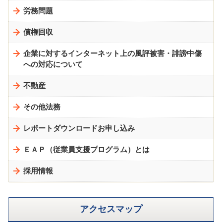
労務問題
債権回収
企業に対するインターネット上の風評被害・誹謗中傷
への対応について
不動産
その他法務
レポートダウンロードお申し込み
ＥＡＰ（従業員支援プログラム）とは
採用情報
アクセスマップ