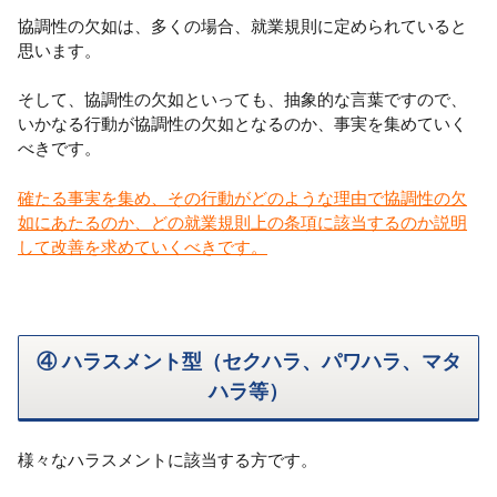
協調性の欠如は、多くの場合、就業規則に定められていると
思います。
そして、協調性の欠如といっても、抽象的な言葉ですので、
いかなる行動が協調性の欠如となるのか、事実を集めていく
べきです。
確たる事実を集め、その行動がどのような理由で協調性の欠
如にあたるのか、どの就業規則上の条項に該当するのか説明
して改善を求めていくべきです。
④ ハラスメント型（セクハラ、パワハラ、マタ
ハラ等）
様々なハラスメントに該当する方です。