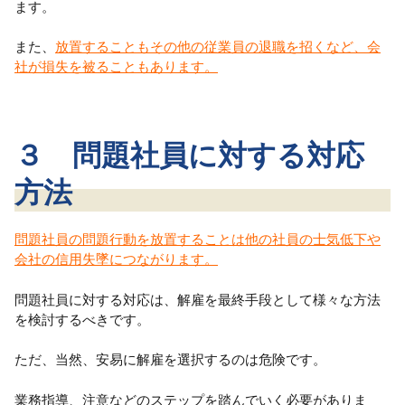
ます。
また、
放置することもその他の従業員の退職を招くなど、会
社が損失を被ることもあります。
３ 問題社員に対する対応
方法
問題社員の問題行動を放置することは他の社員の士気低下や
会社の信用失墜につながります。
問題社員に対する対応は、解雇を最終手段として様々な方法
を検討するべきです。
ただ、当然、安易に解雇を選択するのは危険です。
業務指導、注意などのステップを踏んでいく必要がありま