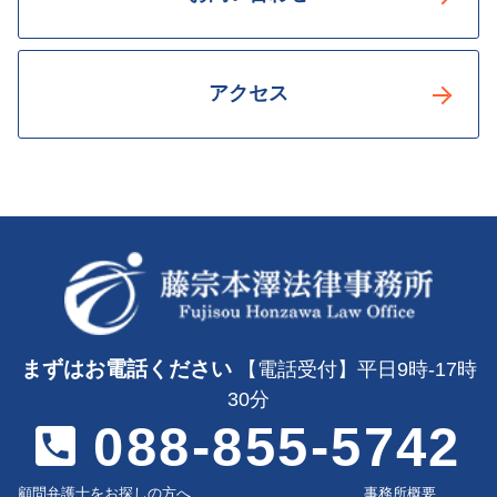
アクセス
まずはお電話ください
【電話受付】平日9時-17時
30分
088-855-5742
顧問弁護士をお探しの方へ
事務所概要