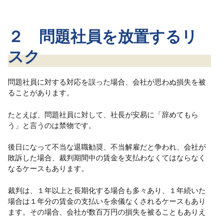
２ 問題社員を放置するリ
スク
問題社員に対する対応を誤った場合、会社が思わぬ損失を被
ることがあります。
たとえば、問題社員に対して、社長が安易に「辞めてもら
う」と言うのは禁物です。
後日になって不当な退職勧奨、不当解雇だと争われ、会社が
敗訴した場合、裁判期間中の賃金を支払わなくてはならなく
なるケースもあります。
裁判は、１年以上と長期化する場合も多々あり、１年続いた
場合は１年分の賃金の支払いを余儀なくされるケースもあり
ます。その場合、会社が数百万円の損失を被ることもありえ