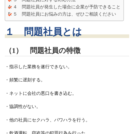
４ 問題社員が発生した場合に企業が予防できること
５ 問題社員にお悩みの方は、ぜひご相談ください
１ 問題社員とは
（1） 問題社員の特徴
・指示した業務を遂行できない。
・頻繁に遅刻する。
・ネットに会社の悪口を書き込む。
・協調性がない。
・他の社員にセクハラ、パワハラを行う。
・飲酒運転、窃盗等の犯罪行為を行った。