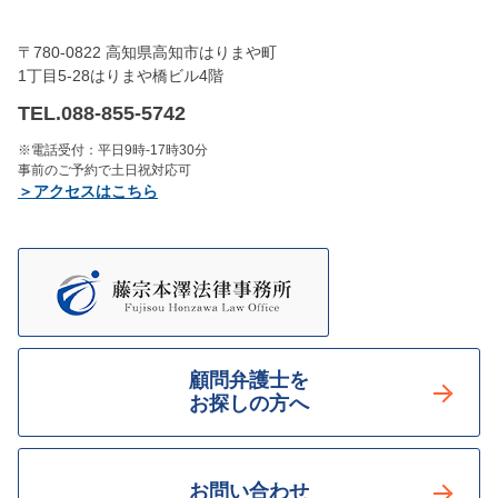
〒780-0822 高知県高知市はりまや町
1丁目5-28はりまや橋ビル4階
TEL.088-855-5742
※電話受付：平日9時-17時30分
事前のご予約で土日祝対応可
＞アクセスはこちら
顧問弁護士を
お探しの方へ
お問い合わせ